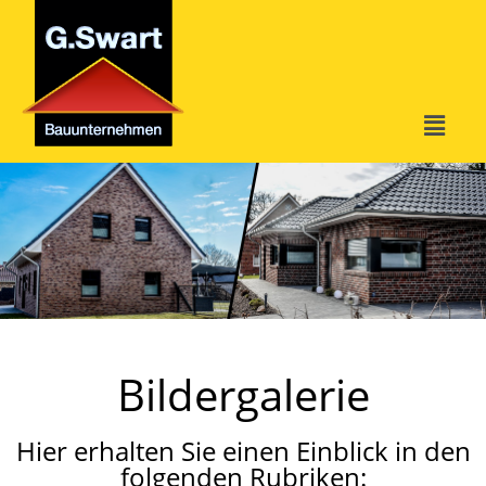
Bildergalerie
Hier erhalten Sie einen Einblick in den
folgenden Rubriken: