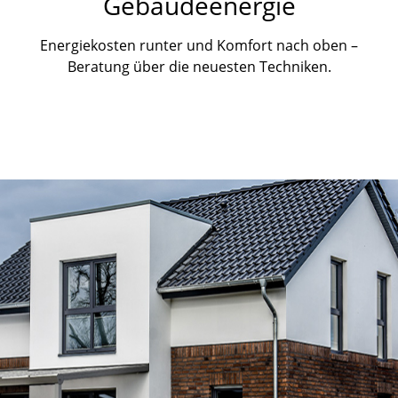
Gebäudeenergie
Energiekosten runter und Komfort nach oben –
Beratung über die neuesten Techniken.