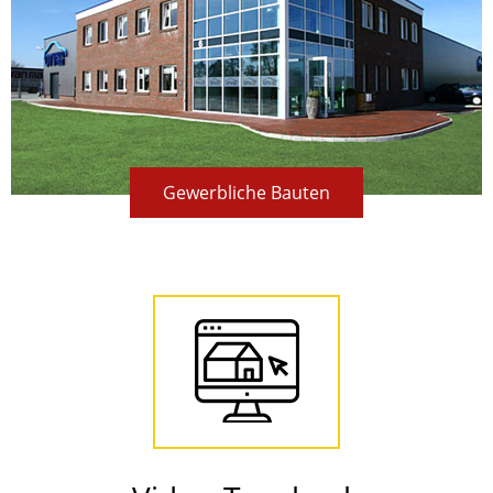
Gewerbliche Bauten