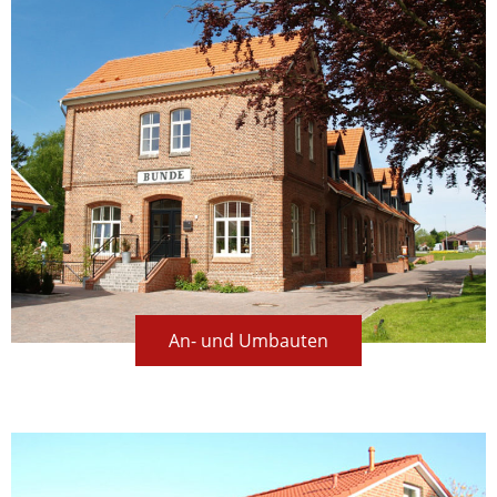
An- und Umbauten