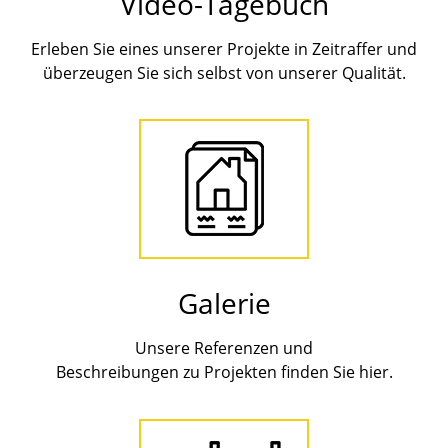
Video-Tagebuch
Erleben Sie eines unserer Projekte in Zeitraffer und
überzeugen Sie sich selbst von unserer Qualität.
Galerie
Unsere Referenzen und
Beschreibungen zu Projekten finden Sie hier.