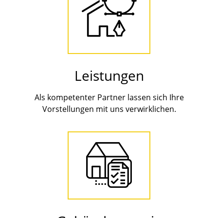
Leistungen
Als kompetenter Partner lassen sich Ihre
Vorstellungen mit uns verwirklichen.